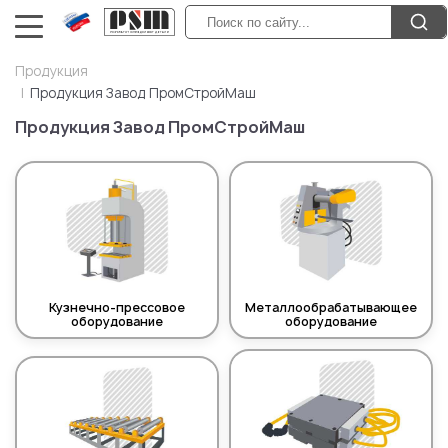
Продукция
Продукция Завод ПромСтройМаш
Продукция Завод ПромСтройМаш
Кузнечно-прессовое
Металлообрабатывающее
оборудование
оборудование