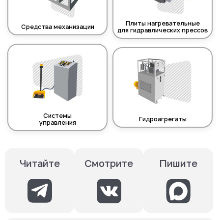
Плиты нагревательные
Средства механизации
для гидравлических прессов
Системы
Гидроагрегаты
управления
Смотрите
Пишите
Читайте