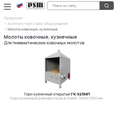
Продукция
Кузнечно-прессовое оборудование
Молоты ковочные, кузнечные
Молоты ковочные, кузнечные
Для пневматических ковочных молотов
Горн кузнечный открытый
ГК-923МП
Горн кузнечный размеры пода в плане: 1500х1300 мм.