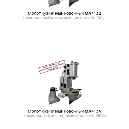
Молот кузнечный ковочный
МА4132
Номинальный вес падающих частей, 160кг
Молот кузнечный ковочный
МА4134
Номинальный вес падающих частей, 250кг