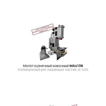
Молот кузнечный ковочный
МА4136
Номинальный вес падающих частей, кг 400