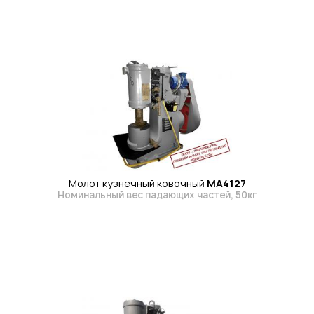
Молот кузнечный ковочный
МА4127
Номинальный вес падающих частей, 50кг