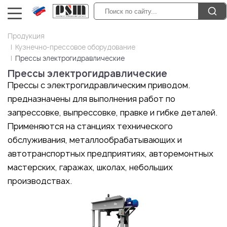
Продукция
Кузнечно-прессовое оборудование
Прессы электрогидравлические
Прессы электрогидравлические
Прессы с электрогидравлическим приводом.
предназначены для выполнения работ по
запрессовке, выпрессовке, правке и гибке деталей.
Применяются на станциях технического
обслуживания, металлообрабатывающих и
автотранспортных предприятиях, авторемонтных
мастерских, гаражах, школах, небольших
производствах.