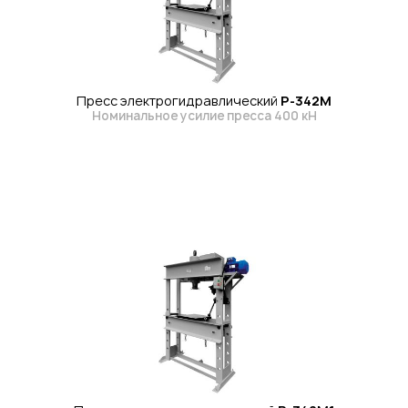
Пресс электрогидравлический
Р-342М
Номинальное усилие пресса 400 кН