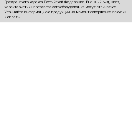
Гражданского кодекса Российской Федерации. Внешний вид, цвет,
характеристики поставляемого оборудования могут отличаться.
Уточняйте информацию о продукции на момент совершения покупки
и оплаты