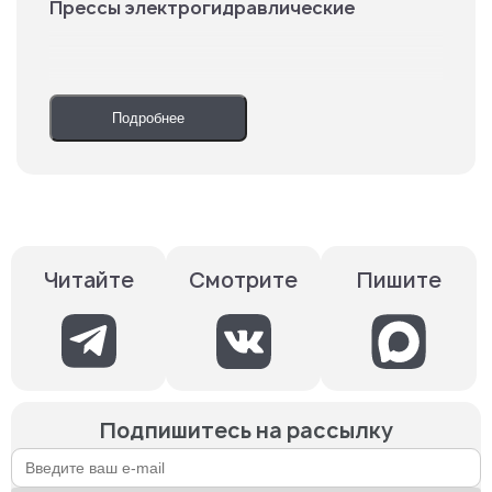
Прессы электрогидравлические
Подробнее
Смотрите
Пишите
Читайте
Подпишитесь на рассылку