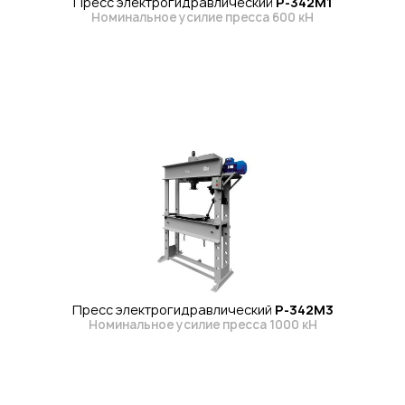
Пресс электрогидравлический
Р-342М1
Номинальное усилие пресса 600 кН
Пресс электрогидравлический
Р-342М3
Номинальное усилие пресса 1000 кН