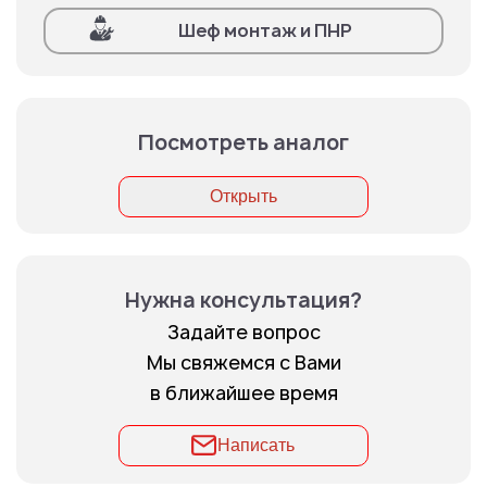
Шеф монтаж и ПНР
Посмотреть аналог
Открыть
Нужна консультация?
Задайте вопрос
Мы свяжемся с Вами
в ближайшее время
Написать