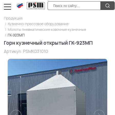
Продукция
Кузнечно-прессовое оборудование
Молоты пневматические ковочные кузнечные
ГК-923МП
Горн кузнечный открытый ГК-923МП
Артикул:
PSMK031010