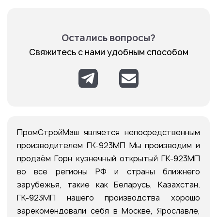
Остались вопросы?
Свяжитесь с нами удобным способом
ПромСтройМаш является непосредственным
производителем ГК-923МП Мы производим и
продаём Горн кузнечный открытый ГК-923МП
во все регионы РФ и страны ближнего
зарубежья, такие как Беларусь, Казахстан.
ГК-923МП нашего производства хорошо
зарекомендовали себя в Москве, Ярославле,