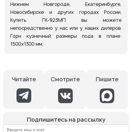
Нижнем Новгороде, Екатеринбурге,
Новосибирске и других городах России.
Купить ГК-923МП вы можете
непосредственно у нас или у наших дилеров.
Горн кузнечный размеры пода в плане:
1500х1300 мм.
Смотрите
Пишите
Читайте
Подпишитесь на рассылку