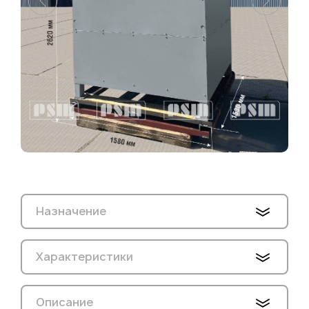
Назначение
Характеристики
Описание