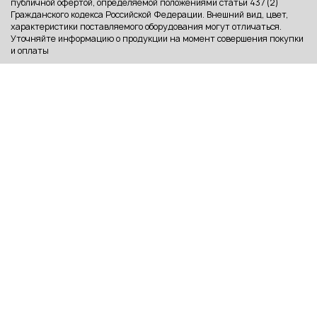
публичной офертой, определяемой положениями статьи 437 (2)
Гражданского кодекса Российской Федерации. Внешний вид, цвет,
характеристики поставляемого оборудования могут отличаться.
Уточняйте информацию о продукции на момент совершения покупки
и оплаты