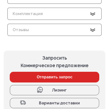
Комплектация
Отзывы
Запросить
Коммерческое предложение
Отправить запрос
Лизинг
Варианты доставки