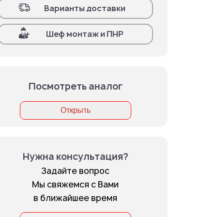
Варианты доставки
Шеф монтаж и ПНР
Посмотреть аналог
Открыть
Нужна консультация?
Задайте вопрос
Мы свяжемся с Вами
в ближайшее время