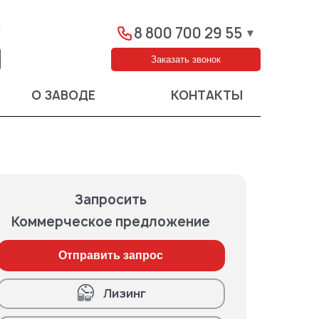
ы
8 800 700 29 55
▼
Заказать звонок
О ЗАВОДЕ
КОНТАКТЫ
Запросить
Коммерческое предложение
Отправить запрос
Лизинг