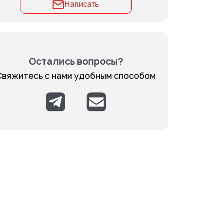
Написать
Остались вопросы?
Свяжитесь с нами удобным способом