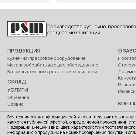
Производство кузнечно-прессового
средств механизации
ПРОДУКЦИЯ
О ЗАВ
Кузнечно-прессовое оборудование
Произв
Металлообрабатывающее оборудование
Станов
Вспомогательные средства механизации
Докуме
Качест
СКЛАД
Развити
УСЛУГИ
Ваканси
Обучение
КОНТ
Сервис
Вся техническая информация сайта носит исключительно инфо
является публичной офертой, определяемой положениями стат
Федерации. Внешний вид, цвет, характеристики поставляемого
информацию о продукции на момент совершения покупки и опл