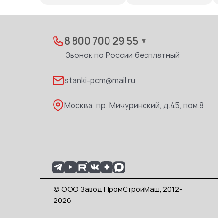
8 800 700 29 55
▼
Звонок по России бесплатный
stanki-pcm@mail.ru
Москва, пр. Мичуринский, д.45, пом.8
© ООО Завод ПромСтройМаш, 2012-
2026