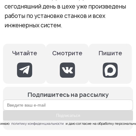
сегодняшний день в цехе уже произведены
работы по установке станков и всех
инженерных систем.
Смотрите
Пишите
Читайте
Подпишитесь на рассылку
Подпиcаться
имаю  
политику конфиденциальности
  и даю согласие на обработку персональн