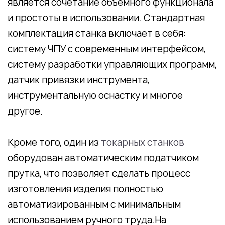
является сочетание объемного функционала
и простоты в использовании. Стандартная
комплектация станка включает в себя:
систему ЧПУ с современным интерфейсом,
систему разработки управляющих программ,
датчик привязки инструмента,
инструментальную оснастку и многое
другое.
Кроме того, один из
токарных станков
оборудован автоматическим податчиком
прутка, что позволяет сделать процесс
изготовления изделия полностью
автоматизированным с минимальным
использованием ручного труда.На