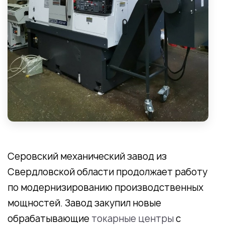
Серовский механический завод из
Свердловской области продолжает работу
по модернизированию производственных
мощностей. Завод закупил новые
обрабатывающие
токарные центры
с