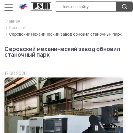
Главная
Новости
Серовский механический завод обновил станочный парк
Серовский механический завод обновил
станочный парк
17.08.2020