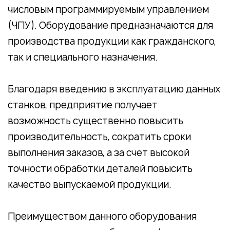
числовым программируемым управлением
(ЧПУ). Оборудование предназначаются для
производства продукции как гражданского,
так и специального назначения.
Благодаря введению в эксплуатацию данных
станков, предприятие получает
возможность существенно повысить
производительность, сократить сроки
выполнения заказов, а за счет высокой
точности обработки деталей повысить
качество выпускаемой продукции.
Преимуществом данного оборудования