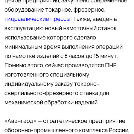
цехов предприятия, закуплено современное
оборудование токарное, фрезерное,
гидравлические прессы
. Также, введен в
эксплуатацию новый намоточный станок,
использование которого сделало
минимальным время выполнения операций
по намотке изделий с 8 часов до 15 минут.
Помимо этого, сейчас производятся ПНР
изготовленного специальному
индивидуальному заказу токарно-
сверлильного-фрезерного станка для
механической обработки изделий.
«Авангард» — стратегическое предприятие
оборонно-промышленного комплекса России,