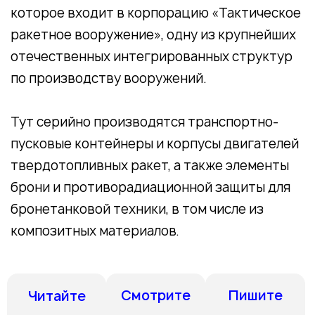
которое входит в корпорацию «Тактическое
ракетное вооружение», одну из крупнейших
отечественных интегрированных структур
по производству вооружений.
Тут серийно производятся транспортно-
пусковые контейнеры и корпусы двигателей
твердотопливных ракет, а также элементы
брони и противорадиационной защиты для
бронетанковой техники, в том числе из
композитных материалов.
Смотрите
Пишите
Читайте