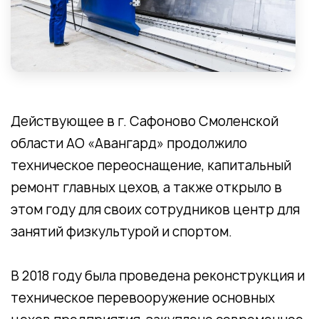
Действующее в г. Сафоново Смоленской
области АО «Авангард» продолжило
техническое переоснащение, капитальный
ремонт главных цехов, а также открыло в
этом году для своих сотрудников центр для
занятий физкультурой и спортом.
В 2018 году была проведена реконструкция и
техническое перевооружение основных