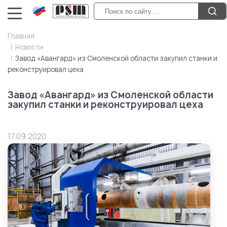
Главная
Новости
Завод «Авангард» из Смоленской области закупил станки и
реконструировал цеха
Завод «Авангард» из Смоленской области
закупил станки и реконструировал цеха
17.09.2020