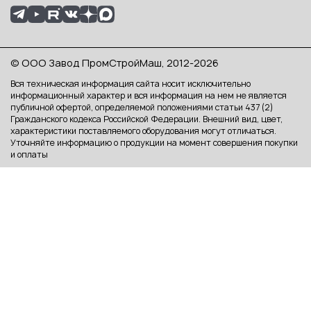
© ООО Завод ПромСтройМаш, 2012-2026
Вся техническая информация сайта носит исключительно
информационный характер и вся информация на нем не является
публичной офертой, определяемой положениями статьи 437 (2)
Гражданского кодекса Российской Федерации. Внешний вид, цвет,
характеристики поставляемого оборудования могут отличаться.
Уточняйте информацию о продукции на момент совершения покупки
и оплаты