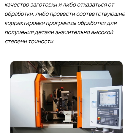
качество заготовки и либо отказаться от
обработки, либо провести соответствующие
корректировки программы обработки для
получения детали значительно высокой
степени точности.