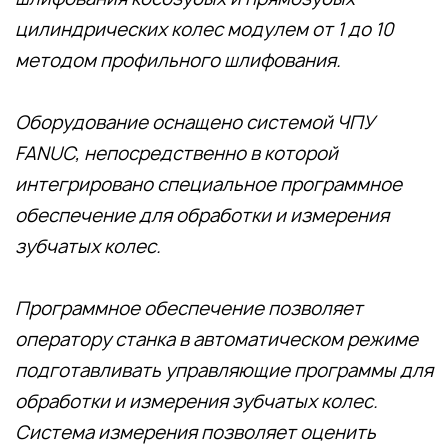
цилиндрических колес модулем от 1 до 10
методом профильного шлифования.
Оборудование оснащено системой ЧПУ
FANUC, непосредственно в которой
интегрировано специальное программное
обеспечение для обработки и измерения
зубчатых колес.
Программное обеспечение позволяет
оператору станка в автоматическом режиме
подготавливать управляющие программы для
обработки и измерения зубчатых колес.
Система измерения позволяет оценить