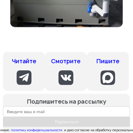
Смотрите
Пишите
Читайте
Подпишитесь на рассылку
Подпиcаться
имаю  
политику конфиденциальности
  и даю согласие на обработку персональн