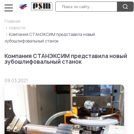
Главная
Новости
Компания СТАНЭКСИМ представила новый
зубошлифовальный станок
Компания СТАНЭКСИМ представила новый
зубошлифовальный станок
09.03.2021