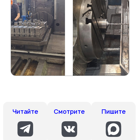
Смотрите
Пишите
Читайте