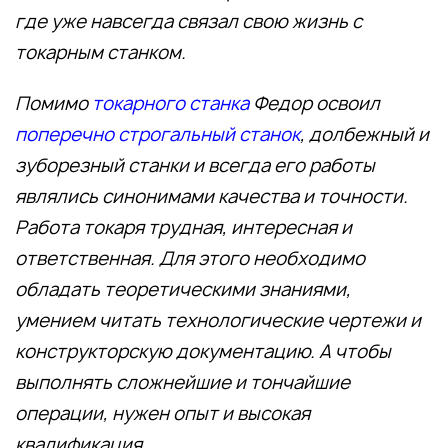
где уже навсегда связал свою жизнь с
токарным станком.
Помимо
токарного станка
Федор освоил
поперечно строгальный станок
, долбежный и
зуборезный станки и всегда его работы
являлись синонимами качества и точности.
Работа токаря трудная, интересная и
ответственная. Для этого необходимо
обладать теоретическими знаниями,
умением читать технологические чертежи и
конструкторскую документацию. А чтобы
выполнять сложнейшие и тончайшие
операции, нужен опыт и высокая
квалификация.