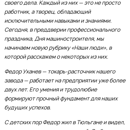
своего дела. Каждый из них — это не просто
работник, а творец, обладающий
исключительными навыками и знаниями.
Сегодня, в преддверии профессионального
праздника, Дня машиностроителя, мы
начинаем новую рубрику «Наши люди», в
которой расскажем о некоторых из них.
Федор Уханев — токарь-расточник нашего
завода — работает на предприятии уже более
двух лет. Его умения и трудолюбие
формируют прочный фундамент для наших
будущих успехов.
С детских пор Федор жил в Тюльгане и видел,