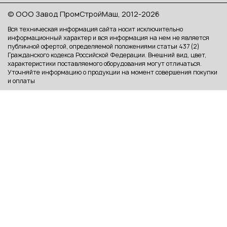
© ООО Завод ПромСтройМаш, 2012-2026
Вся техническая информация сайта носит исключительно
информационный характер и вся информация на нем не является
публичной офертой, определяемой положениями статьи 437 (2)
Гражданского кодекса Российской Федерации. Внешний вид, цвет,
характеристики поставляемого оборудования могут отличаться.
Уточняйте информацию о продукции на момент совершения покупки
и оплаты