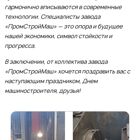
гармонично вписываются в современные
технологии. Специалисты завода
«ПромСтройМаш» — это опора и будущее
нашей экономики, символ стойкости и
прогресса.
В заключении, от коллектива завода
«ПромСтройМаш» хочется поздравить вас с
наступающим праздником, Днем
машиностроителя, друзья!