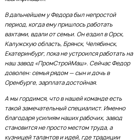
В дальнейшем у Федора был непростой
период, когда ему пришлось работать
вахтами, вдали от семьи. Он ездил в Орск,
Калужскую область, Брянск, Челябинск,
Екатеринбург, пока не устроился работать на
наш завод «ПромСтройМаш». Сейчас Федор
доволен: семья рядом — сын и дочь в
Оренбурге, зарплата достойная.
А мы гордимся, что в нашей команде есть
такой замечательный специалист. Именно
благодаря усилиям наших рабочих, завод
становится не просто местом труда, а
кузницей талантов и идей, где традиции