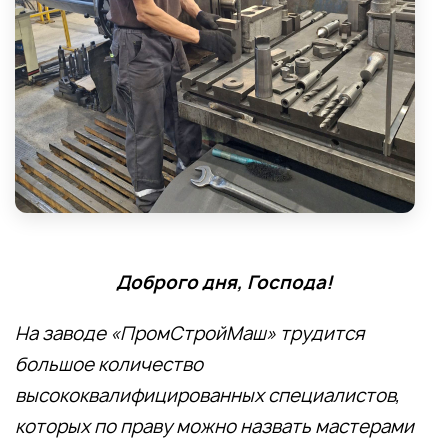
Доброго дня, Господа!
На заводе «ПромСтройМаш» трудится
большое количество
высококвалифицированных специалистов,
которых по праву можно назвать мастерами