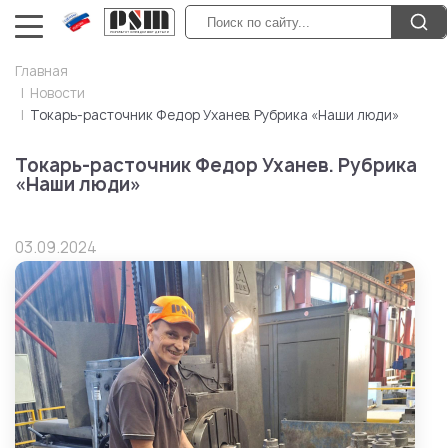
Главная
Новости
Токарь-расточник Федор Уханев. Рубрика «Наши люди»
Токарь-расточник Федор Уханев. Рубрика
«Наши люди»
03.09.2024