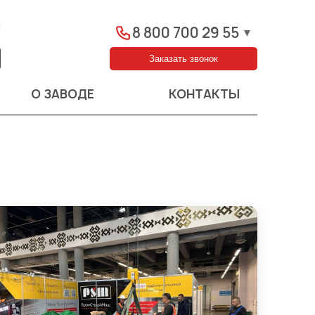
ы
8 800 700 29 55
▼
Заказать звонок
О ЗАВОДЕ
КОНТАКТЫ