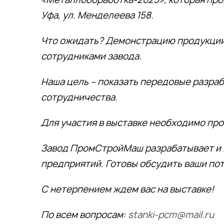
Уфа, ул. Менделеева 158.
Что ожидать? Демонстрацию продукции
сотрудниками завода.
Наша цель – показать передовые разраб
сотрудничества.
Для участия в выставке необходимо пр
Завод ПромСтройМаш разрабатывает и 
предприятий. Готовы обсудить ваши пот
С нетерпением ждем вас на выставке!
По всем вопросам:
stanki-pcm@mail.ru