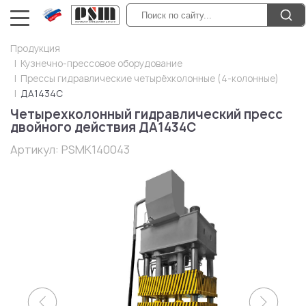
Продукция
Кузнечно-прессовое оборудование
Прессы гидравлические четырёхколонные (4-колонные)
ДА1434С
Четырехколонный гидравлический пресс
двойного действия ДА1434С
Артикул:
PSMK140043