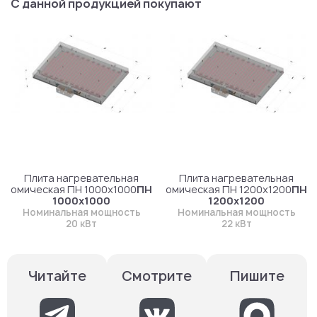
С данной продукцией покупают
Плита нагревательная
Плита нагревательная
омическая ПН 1000х1000
ПН
омическая ПН 1200х1200
ПН
1000х1000
1200х1200
Номинальная мощность
Номинальная мощность
20 кВт
22 кВт
Смотрите
Пишите
Читайте