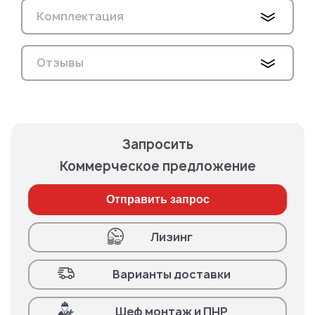
Комплектация
Отзывы
Запросить
Коммерческое предложение
Отправить запрос
Лизинг
Варианты доставки
Шеф монтаж и ПНР