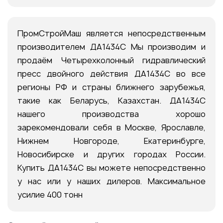
ПромСтройМаш является непосредственным
производителем ДА1434С Мы производим и
продаём Четырехколонный гидравлический
пресс двойного действия ДА1434С во все
регионы РФ и страны ближнего зарубежья,
такие как Беларусь, Казахстан. ДА1434С
нашего производства хорошо
зарекомендовали себя в Москве, Ярославле,
Нижнем Новгороде, Екатеринбурге,
Новосибирске и других городах России.
Купить ДА1434С вы можете непосредственно
у нас или у наших дилеров. Максимальное
усилие 400 тонн