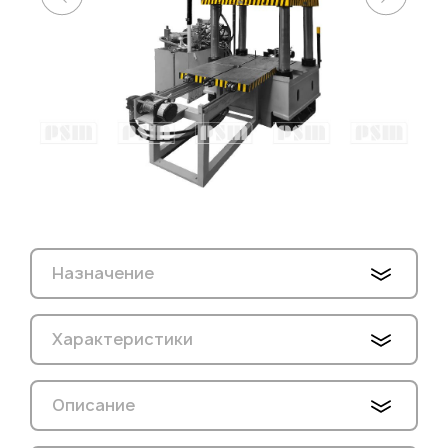
Назначение
Характеристики
Описание