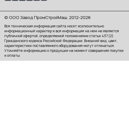
© ООО Завод ПромСтройМаш, 2012-2026
Вся техническая информация сайта носит исключительно
информационный характер и вся информация на нем не является
публичной офертой, определяемой положениями статьи 437 (2)
Гражданского кодекса Российской Федерации. Внешний вид, цвет,
характеристики поставляемого оборудования могут отличаться.
Уточняйте информацию о продукции на момент совершения покупки
и оплаты