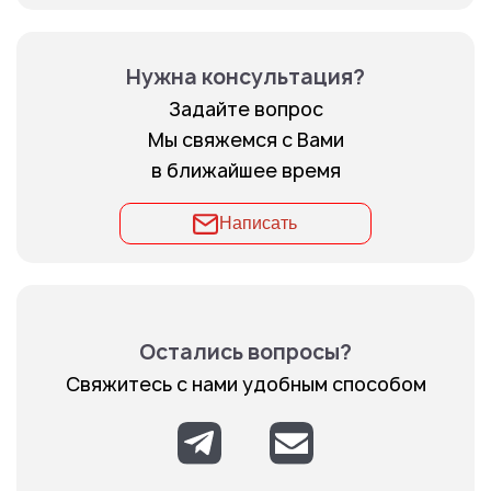
Нужна консультация?
Задайте вопрос
Мы свяжемся с Вами
в ближайшее время
Написать
Остались вопросы?
Свяжитесь с нами удобным способом