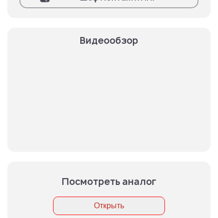
Видеообзор
Посмотреть аналог
Открыть