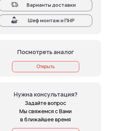
Варианты доставки
Шеф монтаж и ПНР
Посмотреть аналог
Открыть
Нужна консультация?
Задайте вопрос
Мы свяжемся с Вами
в ближайшее время