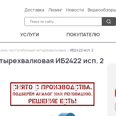
Доставка
Лизинг
Новости
Видеообзор
УСЛУГИ
ПОКУПАТЕЛЮ
ины листогибочные четырехвалковые
ИБ2422 исп. 2
тырехвалковая ИБ2422 исп. 2