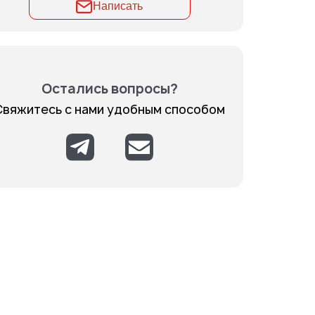
Написать
Остались вопросы?
Свяжитесь с нами удобным способом