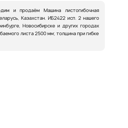
одим и продаём Машина листогибочная
ларусь, Казахстан. ИБ2422 исп. 2 нашего
инбурге, Новосибирске и других городах
ибаемого листа 2500 мм; толщина при гибке