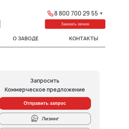
ы
8 800 700 29 55
▼
Заказать звонок
О ЗАВОДЕ
КОНТАКТЫ
Запросить
Коммерческое предложение
Отправить запрос
Лизинг