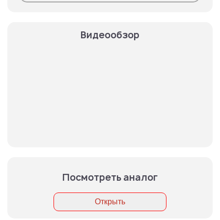
Видеообзор
Посмотреть аналог
Открыть