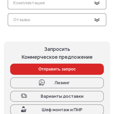
Комплектация
Отзывы
Запросить
Коммерческое предложение
Отправить запрос
Лизинг
Варианты доставки
Шеф монтаж и ПНР