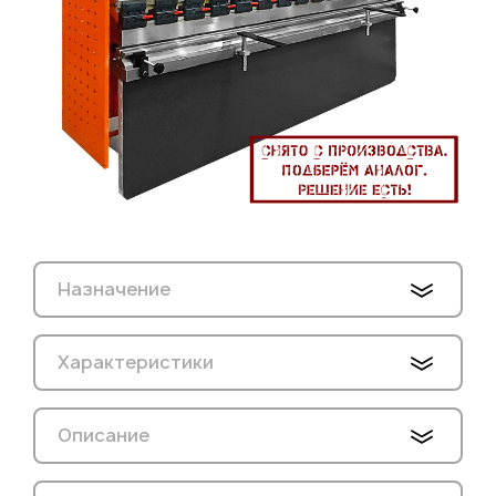
Назначение
Характеристики
Описание