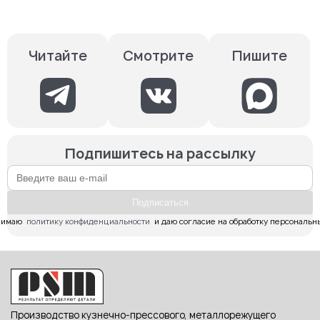
Смотрите
Пишите
Читайте
Подпишитесь на рассылку
Подпиcаться
имаю  
политику конфиденциальности
  и даю согласие на обработку персональн
Производство кузнечно-прессового, металлорежущего