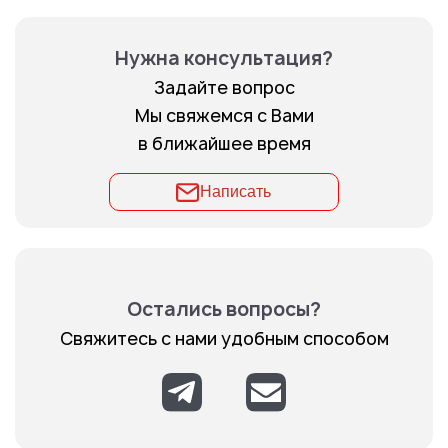
Нужна консультация?
Задайте вопрос
Мы свяжемся с Вами
в ближайшее время
Написать
Остались вопросы?
Свяжитесь с нами удобным способом