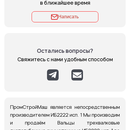
в ближайшее время
Написать
Остались вопросы?
Свяжитесь с нами удобным способом
ПромСтройМаш является непосредственным
производителем ИБ2222 исп. 1 Мы производим
и продаём Вальцы трехвалковые