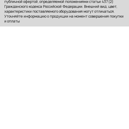
публичной офертой, определяемой положениями статьи 437 (2)
Гражданского кодекса Российской Федерации. Внешний вид, цвет,
характеристики поставляемого оборудования могут отличаться.
Уточняйте информацию о продукции на момент совершения покупки
и оплаты