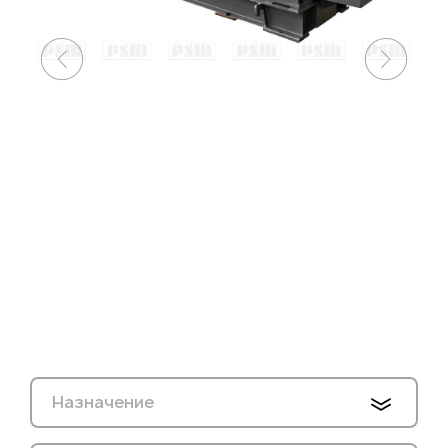
Назначение