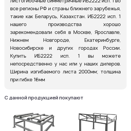
листогибочные симметричные ИБ2222 исп. 1 во
все регионы РФ и страны ближнего зарубежья,
такие как Беларусь, Казахстан. ИБ2222 исп. 1
нашего производства хорошо
зарекомендовали себя в Москве, Ярославле,
Нижнем Новгороде, Екатеринбурге,
Новосибирске и других городах России.
Купить ИБ2222 исп. 1 вы можете
непосредственно у нас или у наших дилеров.
Ширина изгибаемого листа 2000мм; толщина
при гибке 16мм
С данной продукцией покупают