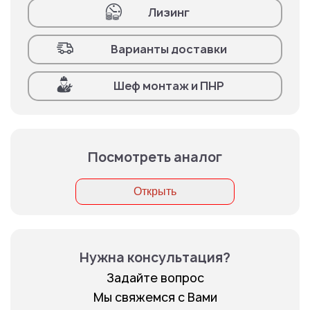
Лизинг
Варианты доставки
Шеф монтаж и ПНР
Посмотреть аналог
Открыть
Нужна консультация?
Задайте вопрос
Мы свяжемся с Вами