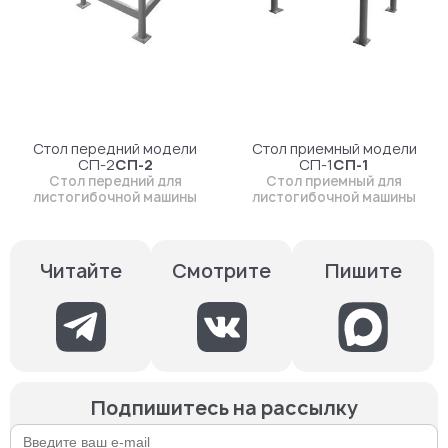
Стол передний модели
Стол приемный модели
СП-2
СП-2
СП-1
СП-1
Стол передний для
Стол приемный для
листогибочной машины
листогибочной машины
Смотрите
Пишите
Читайте
Подпишитесь на рассылку