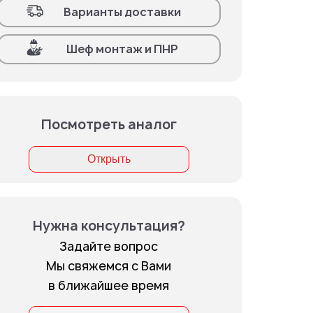
Варианты доставки
Шеф монтаж и ПНР
Посмотреть аналог
Открыть
Нужна консультация?
Задайте вопрос
Мы свяжемся с Вами
в ближайшее время