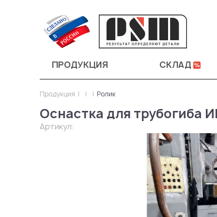
ПРОДУКЦИЯ
СКЛАД
Продукция
Ролик
Оснастка для трубогиба 
Артикул: