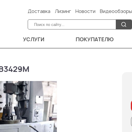
Доставка
Лизинг
Новости
Видеообзор
УСЛУГИ
ПОКУПАТЕЛЮ
ИВ3429М