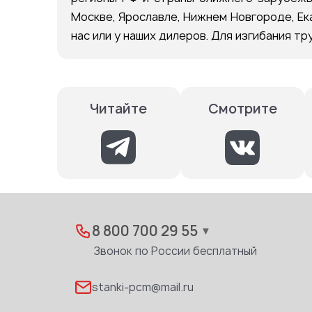
Москве, Ярославле, Нижнем Новгороде, Ек
нас или у наших дилеров. Для изгибания труб
Смотрите
Читайте
8 800 700 29 55
▼
Звонок по России бесплатный
stanki-pcm@mail.ru