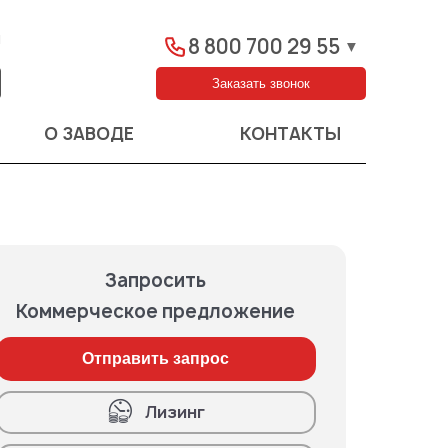
ы
8 800 700 29 55
▼
Заказать звонок
О ЗАВОДЕ
КОНТАКТЫ
Запросить
Коммерческое предложение
Отправить запрос
Лизинг