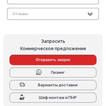
Отзывы
Запросить
Коммерческое предложение
Отправить запрос
Лизинг
Варианты доставки
Шеф монтаж и ПНР