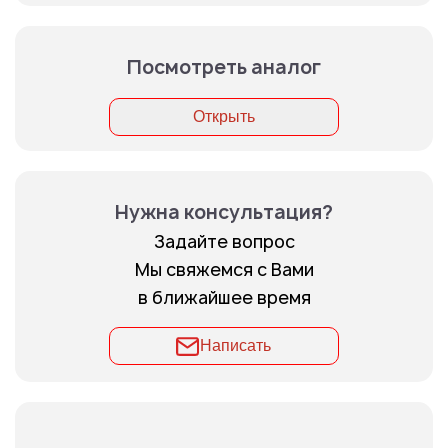
Посмотреть аналог
Открыть
Нужна консультация?
Задайте вопрос
Мы свяжемся с Вами
в ближайшее время
Написать