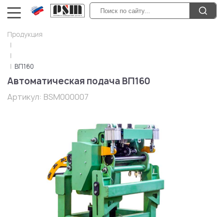
Продукция
ВП160
Автоматическая подача ВП160
Артикул:
BSM000007