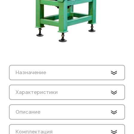
Назначение
Характеристики
Описание
Комплектация