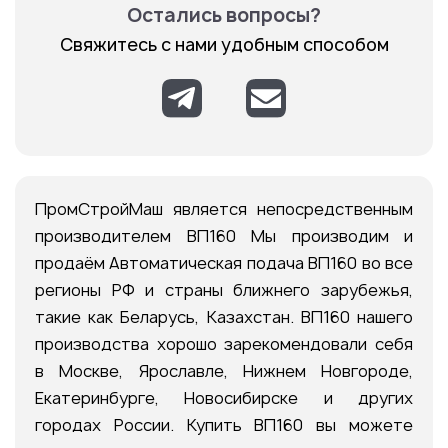
Остались вопросы?
Свяжитесь с нами удобным способом
ПромСтройМаш является непосредственным
производителем ВП160 Мы производим и
продаём Автоматическая подача ВП160 во все
регионы РФ и страны ближнего зарубежья,
такие как Беларусь, Казахстан. ВП160 нашего
производства хорошо зарекомендовали себя
в Москве, Ярославле, Нижнем Новгороде,
Екатеринбурге, Новосибирске и других
городах России. Купить ВП160 вы можете