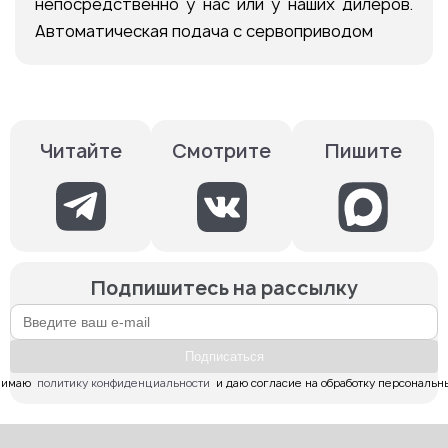
непосредственно у нас или у наших дилеров.
Автоматическая подача с сервоприводом
Смотрите
Пишите
Читайте
Подпишитесь на рассылку
Подпиcаться
имаю  
политику конфиденциальности
  и даю согласие на обработку персональн