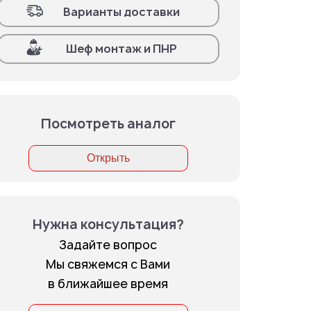
Варианты доставки
Шеф монтаж и ПНР
Посмотреть аналог
Открыть
Нужна консультация?
Задайте вопрос
Мы свяжемся с Вами
в ближайшее время