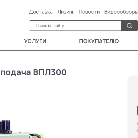
Доставка
Лизинг
Новости
Видеообзор
УСЛУГИ
ПОКУПАТЕЛЮ
 подача ВПЛ300