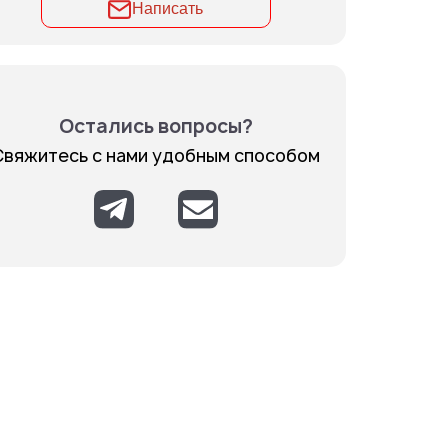
Написать
Остались вопросы?
Свяжитесь с нами удобным способом