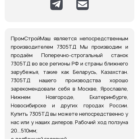
ПромСтройМаш является непосредственным
производителем 7305ТД Мы производим и
продаём Поперечно-строгальный станок
7305ТД во все регионы РФ и страны ближнего
зарубежья, такие как Беларусь, Казахстан.
7305ТД нашего производства хорошо
зарекомендовали себя в Москве, Ярославле,
Нижнем Новгороде, Екатеринбурге,
Новосибирске и других городах России.
Купить 7305ТД вы можете непосредственно у
нас или у наших дилеров. Рабочий ход ползуна
20...510мм;
с долбежной головкой