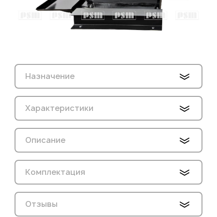
Назначение
Характеристики
Описание
Комплектация
Отзывы