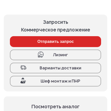
Запросить
Коммерческое предложение
Отправить запрос
Лизинг
Варианты доставки
Шеф монтаж и ПНР
Посмотреть аналог