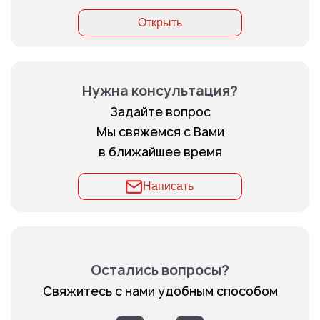
Открыть
Нужна консультация?
Задайте вопрос
Мы свяжемся с Вами
в ближайшее время
Написать
Остались вопросы?
Свяжитесь с нами удобным способом