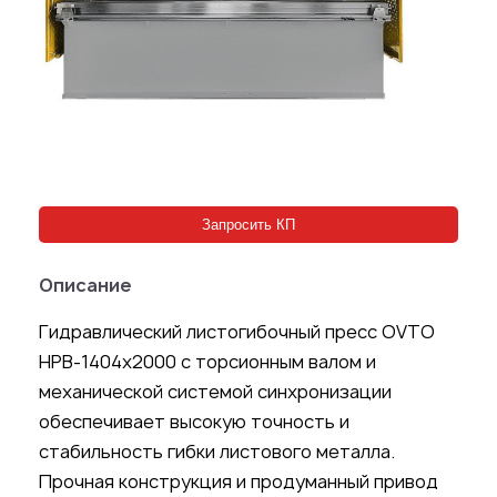
Запросить КП
Описание
Гидравлический листогибочный пресс OVTO
HPB-1404x2000 с торсионным валом и
механической системой синхронизации
обеспечивает высокую точность и
стабильность гибки листового металла.
Прочная конструкция и продуманный привод