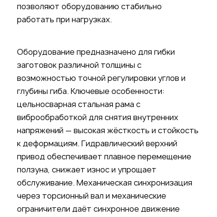
позволяют оборудованию стабильно
работать при нагрузках.
Оборудование предназначено для гибки
заготовок различной толщины с
возможностью точной регулировки углов и
глубины гиба. Ключевые особенности:
цельносварная стальная рама с
виброобработкой для снятия внутренних
напряжений — высокая жёсткость и стойкость
к деформациям. Гидравлический верхний
привод обеспечивает плавное перемещение
ползуна, снижает износ и упрощает
обслуживание. Механическая синхронизация
через торсионный вал и механические
ограничители даёт синхронное движение