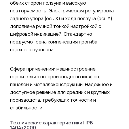
обеих сторон ползуна и высокую
повторяемость. Электрическая регулировка
заднего упора (ось X) и хода ползуна (ось Y)
дополнена ручной тонкой настройкой с
цифровой индикацией. Стандартно
предусмотрена компенсация прогиба
верхнего пуансона.
Сфера применения: машиностроение,
строительство, производство шкафов,
панелей и металлоконструкций. Надёжное и
доступное решение для средних и крупных
производств, требующих точности и
стабильности.
Технические характеристики HPB-
1404x2000