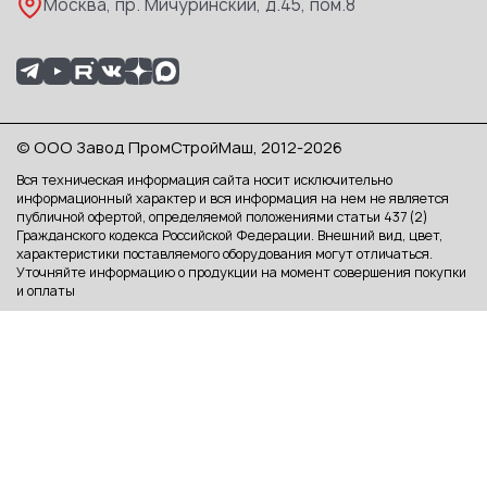
Москва, пр. Мичуринский, д.45, пом.8
© ООО Завод ПромСтройМаш, 2012-2026
Вся техническая информация сайта носит исключительно
информационный характер и вся информация на нем не является
публичной офертой, определяемой положениями статьи 437 (2)
Гражданского кодекса Российской Федерации. Внешний вид, цвет,
характеристики поставляемого оборудования могут отличаться.
Уточняйте информацию о продукции на момент совершения покупки
и оплаты