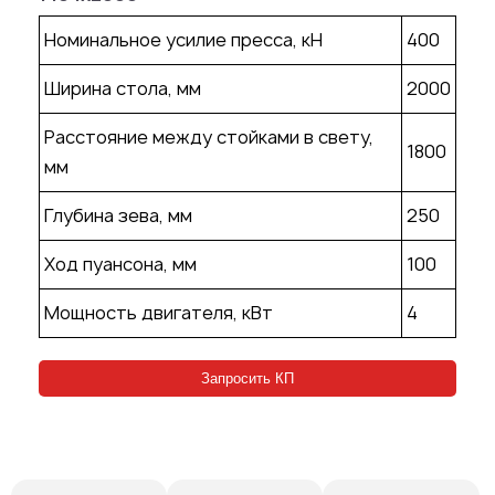
Номинальное усилие пресса, кН
400
Ширина стола, мм
2000
Расстояние между стойками в свету,
1800
мм
Глубина зева, мм
250
Ход пуансона, мм
100
Мощность двигателя, кВт
4
Запросить КП