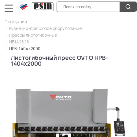
Продукция
Кузнечно-прессовое оборудование
Прессы листогибочные
ИБ1426.16
HPB-1404x2000
Листогибочный пресс OVTO HPB-
1404x2000