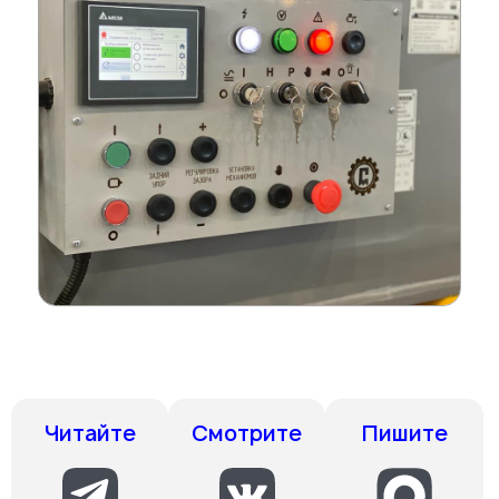
Смотрите
Пишите
Читайте