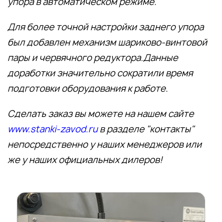
упора в автоматическом режиме.
Для более точной настройки заднего упора
был добавлен механизм шариково-винтовой
пары и червячного редуктора.Данные
доработки значительно сократили время
подготовки оборудования к работе.
Сделать заказ вы можете на нашем сайте
www.stanki-zavod.ru
в разделе "контакты"
непосредственно у наших менеджеров или
же у наших официальных дилеров!