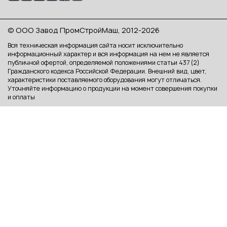
© ООО Завод ПромСтройМаш, 2012-2026
Вся техническая информация сайта носит исключительно
информационный характер и вся информация на нем не является
публичной офертой, определяемой положениями статьи 437 (2)
Гражданского кодекса Российской Федерации. Внешний вид, цвет,
характеристики поставляемого оборудования могут отличаться.
Уточняйте информацию о продукции на момент совершения покупки
и оплаты