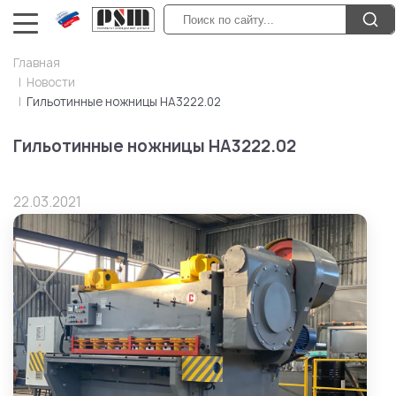
Главная
Новости
Гильотинные ножницы НА3222.02
Гильотинные ножницы НА3222.02
22.03.2021