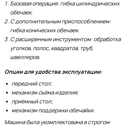
Базовая операция: гибка цилиндрических
обечаек.
С дополнительным приспособлением:
гибка конических обечаек.
С расширенным инструментом: обработка
уголков, полос, квадратов, труб,
швеллеров.
Опции для удобства эксплуатации:
передний стол;
механизм съёма изделия;
приёмный стол;
механизм поддержки обечайки.
Машина была укомплектована в строгом