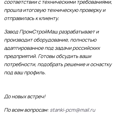
соответствии с техническими требованиями,
прошла итоговую техническую проверку и
отправилась к клиенту.
Завод ПромСтройМаш разрабатывает и
производит оборудование, полностью
адаптированное под задачи российских
предприятий. Готовы обсудить ваши
потребности, подобрать решение и оснастку
под ваш профиль.
До новых встреч!
По всем вопросам:
stanki-pcm@mail.ru