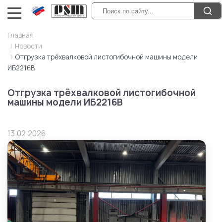
Главная
Новости
Отгрузка трёхвалковой листогибочной машины модели
ИБ2216В
Отгрузка трёхвалковой листогибочной
машины модели ИБ2216В
13.02.2026