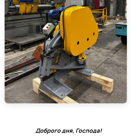
Доброго дня, Господа!