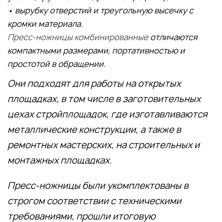
• вырубку отверстий и треугольную высечку с
кромки материала.
Пресс-ножницы комбинированные
отличаются
компактными размерами, портативностью и
простотой в обращении.
Они подходят для работы на открытых
площадках, в том числе в заготовительных
цехах стройплощадок, где изготавливаются
металлические конструкции, а также в
ремонтных мастерских, на строительных и
монтажных площадках.
Пресс-ножницы были укомплектованы в
строгом соответствии с техническими
требованиями, прошли итоговую