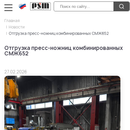
Главная
Новости
Отгрузка пресс-ножниц комбинированных СМЖ652
Отгрузка пресс-ножниц комбинированных
СМЖ652
27.02.2026