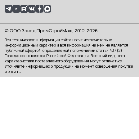
© ООО Завод ПромСтройМаш, 2012-2026
Вся техническая информация сайта носит исключительно
информационный характер и вся информация на нем не является
публичной офертой, определяемой положениями статьи 437 (2)
Гражданского кодекса Российской Федерации. Внешний вид, цвет,
характеристики поставляемого оборудования могут отличаться.
Уточняйте информацию о продукции на момент совершения покупки
и оплаты