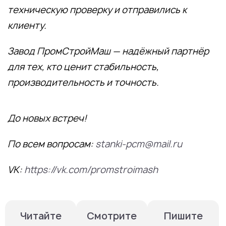
техническую проверку и отправились к
клиенту.
Завод ПромСтройМаш — надёжный партнёр
для тех, кто ценит стабильность,
производительность и точность.
До новых встреч!
По всем вопросам:
stanki-pcm@mail.ru
VK:
https://vk.com/promstroimash
Смотрите
Пишите
Читайте