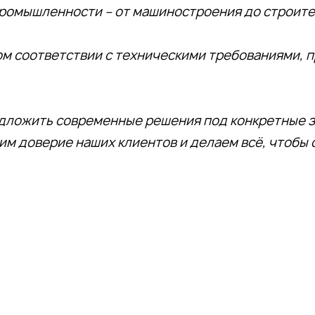
промышленности – от машиностроения до строит
м соответствии с техническими требованиями, 
ложить современные решения под конкретные за
им доверие наших клиентов и делаем всё, чтобы