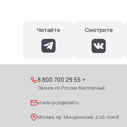
Смотрите
Читайте
8 800 700 29 55
▼
Звонок по России бесплатный
stanki-pcm@mail.ru
Москва, пр. Мичуринский, д.45, пом.8