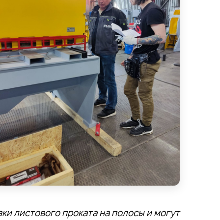
ки листового проката на полосы и могут