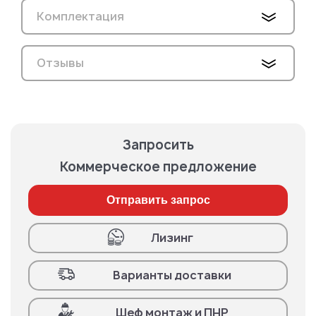
Комплектация
Отзывы
Запросить
Коммерческое предложение
Отправить запрос
Лизинг
Варианты доставки
Шеф монтаж и ПНР