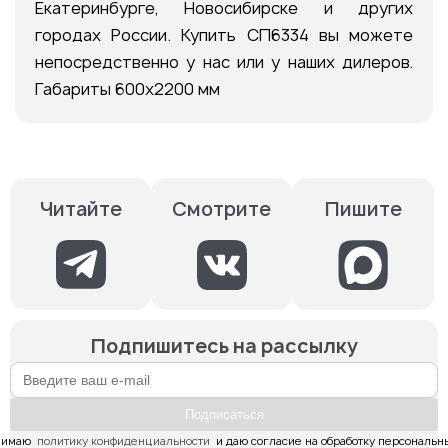
Екатеринбурге, Новосибирске и других
городах России. Купить СП6334 вы можете
непосредственно у нас или у наших дилеров.
Габариты 600х2200 мм
Смотрите
Пишите
Читайте
Подпишитесь на рассылку
Подпиcаться
имаю  
политику конфиденциальности
  и даю согласие на обработку персональн