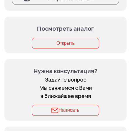
Посмотреть аналог
Открыть
Нужна консультация?
Задайте вопрос
Мы свяжемся с Вами
в ближайшее время
Написать