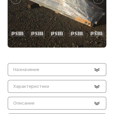
Назначение
Характеристики
Описание