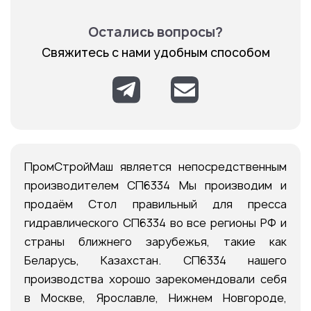
Остались вопросы?
Свяжитесь с нами удобным способом
ПромСтройМаш является непосредственным
производителем СП6334 Мы производим и
продаём Стол правильный для пресса
гидравлического СП6334 во все регионы РФ и
страны ближнего зарубежья, такие как
Беларусь, Казахстан. СП6334 нашего
производства хорошо зарекомендовали себя
в Москве, Ярославле, Нижнем Новгороде,