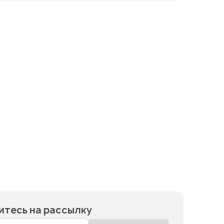
тесь на рассылку