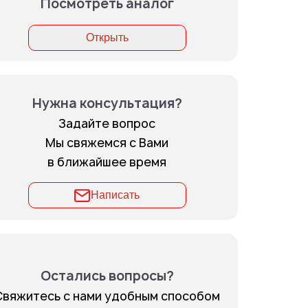
Посмотреть аналог
Открыть
Нужна консультация?
Задайте вопрос
Мы свяжемся с Вами
в ближайшее время
Написать
Остались вопросы?
Свяжитесь с нами удобным способом