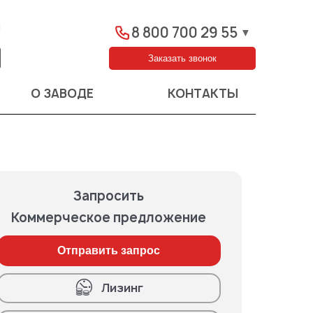
ы
8 800 700 29 55
▼
Заказать звонок
О ЗАВОДЕ
КОНТАКТЫ
Запросить
Коммерческое предложение
Отправить запрос
Лизинг