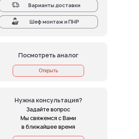
Варианты доставки
Шеф монтаж и ПНР
Посмотреть аналог
Открыть
Нужна консультация?
Задайте вопрос
Мы свяжемся с Вами
в ближайшее время