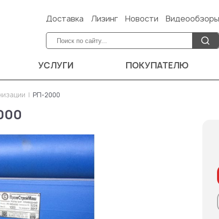
Доставка
Лизинг
Новости
Видеообзор
УСЛУГИ
ПОКУПАТЕЛЮ
низации
РП-2000
000