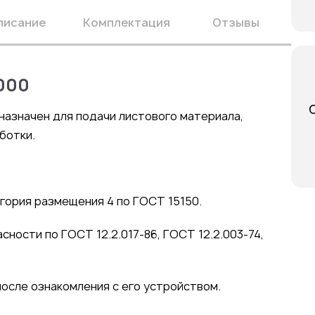
писание
Комплектация
Отзывы
000
азначен для подачи листового материала,
ботки.
гория размещения 4 по ГОСТ 15150.
ности по ГОСТ 12.2.017-86, ГОСТ 12.2.003-74,
осле ознакомления с его устройством.