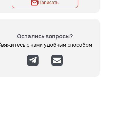
Написать
Остались вопросы?
Свяжитесь с нами удобным способом