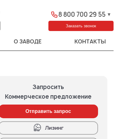
ы
8 800 700 29 55
▼
Заказать звонок
О ЗАВОДЕ
КОНТАКТЫ
Запросить
Коммерческое предложение
Отправить запрос
Лизинг