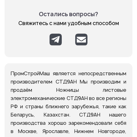
Остались вопросы?
Свяжитесь с нами удобным способом
ПромСтройМаш является непосредственным
производителем СТД9АН Мы производим и
продаём Ножницы листовые
электромеханические СТД9АН во все регионы
РФ и страны ближнего зарубежья, такие как
Беларусь, Казахстан. СТД9АН нашего
производства хорошо зарекомендовали себя
в Москве, Ярославле, Нижнем Новгороде,