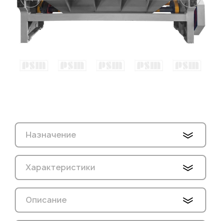
Назначение
Характеристики
Описание