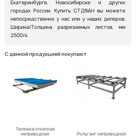
Екатеринбурге, Новосибирске и других
городах России. Купить СТД9АН вы можете
непосредственно у нас или у наших дилеров.
Ширина/Толщина разрезаемых листов, мм
2500/4
С данной продукцией покупают
Тележка откатная
неприводная
Рольганг неприводной