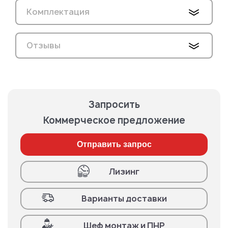
Комплектация
Отзывы
Запросить
Коммерческое предложение
Отправить запрос
Лизинг
Варианты доставки
Шеф монтаж и ПНР