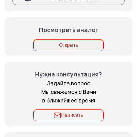
Посмотреть аналог
Открыть
Нужна консультация?
Задайте вопрос
Мы свяжемся с Вами
в ближайшее время
Написать